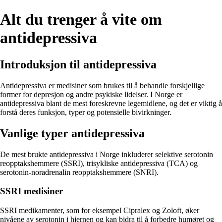
Alt du trenger å vite om
antidepressiva
Introduksjon til antidepressiva
Antidepressiva er medisiner som brukes til å behandle forskjellige
former for depresjon og andre psykiske lidelser. I Norge er
antidepressiva blant de mest foreskrevne legemidlene, og det er viktig å
forstå deres funksjon, typer og potensielle bivirkninger.
Vanlige typer antidepressiva
De mest brukte antidepressiva i Norge inkluderer selektive serotonin
reopptakshemmere (SSRI), trisykliske antidepressiva (TCA) og
serotonin-noradrenalin reopptakshemmere (SNRI).
SSRI medisiner
SSRI medikamenter, som for eksempel Cipralex og Zoloft, øker
nivåene av serotonin i hjernen og kan bidra til å forbedre humøret og