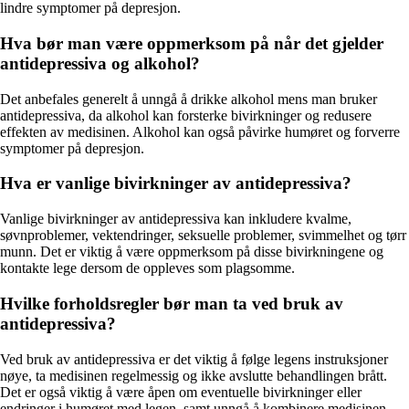
lindre symptomer på depresjon.
Hva bør man være oppmerksom på når det gjelder
antidepressiva og alkohol?
Det anbefales generelt å unngå å drikke alkohol mens man bruker
antidepressiva, da alkohol kan forsterke bivirkninger og redusere
effekten av medisinen. Alkohol kan også påvirke humøret og forverre
symptomer på depresjon.
Hva er vanlige bivirkninger av antidepressiva?
Vanlige bivirkninger av antidepressiva kan inkludere kvalme,
søvnproblemer, vektendringer, seksuelle problemer, svimmelhet og tørr
munn. Det er viktig å være oppmerksom på disse bivirkningene og
kontakte lege dersom de oppleves som plagsomme.
Hvilke forholdsregler bør man ta ved bruk av
antidepressiva?
Ved bruk av antidepressiva er det viktig å følge legens instruksjoner
nøye, ta medisinen regelmessig og ikke avslutte behandlingen brått.
Det er også viktig å være åpen om eventuelle bivirkninger eller
endringer i humøret med legen, samt unngå å kombinere medisinen