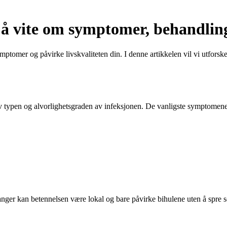
r å vite om symptomer, behandlin
ptomer og påvirke livskvaliteten din. I denne artikkelen vil vi utforsk
av typen og alvorlighetsgraden av infeksjonen. De vanligste symptomene
anger kan betennelsen være lokal og bare påvirke bihulene uten å spre s