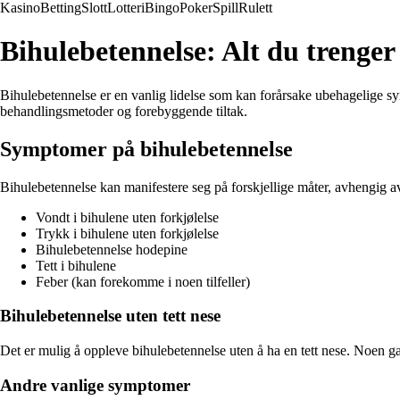
Kasino
Betting
Slott
Lotteri
Bingo
Poker
Spill
Rulett
Bihulebetennelse: Alt du trenge
Bihulebetennelse er en vanlig lidelse som kan forårsake ubehagelige sym
behandlingsmetoder og forebyggende tiltak.
Symptomer på bihulebetennelse
Bihulebetennelse kan manifestere seg på forskjellige måter, avhengig 
Vondt i bihulene uten forkjølelse
Trykk i bihulene uten forkjølelse
Bihulebetennelse hodepine
Tett i bihulene
Feber (kan forekomme i noen tilfeller)
Bihulebetennelse uten tett nese
Det er mulig å oppleve bihulebetennelse uten å ha en tett nese. Noen g
Andre vanlige symptomer