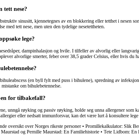
 tett nese?
truktiv sinusitt, kjennetegnes av en blokkering eller tetthet i nesen so
se med tett nese, men uten den tydelige nesetettheten.
oppsøke lege?
edråper, dampinhalasjon og hvile. I tilfeller av alvorlig eller langvarig
ver alvorlige smerter, feber over 38,5 grader Celsius, eller hvis du ha
ulebetennelse?
ihuleabscess (en byll fylt med puss i bihulene), spredning av infeksjon 
ed mistanke om bihulebetennelse.
n for tilbakefall?
iene, unngå røyking og passiv røyking, holde seg unna allergener som k
llergier eller nedsatt immunforsvar, kan det være lurt å konsultere lege
de oversikt over Norges rikeste personer
•
Promillekalkulator: Slik B
 Maurstad og Pernille Maurstad: En Familiehistorie
•
Tete Lidbom: En 