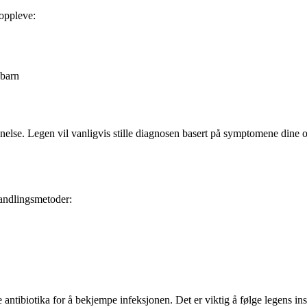
 oppleve:
 barn
nelse. Legen vil vanligvis stille diagnosen basert på symptomene dine o
handlingsmetoder:
ive antibiotika for å bekjempe infeksjonen. Det er viktig å følge legens in