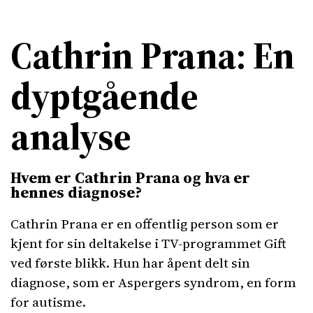
Cathrin Prana: En
dyptgående
analyse
Hvem er Cathrin Prana og hva er
hennes diagnose?
Cathrin Prana er en offentlig person som er
kjent for sin deltakelse i TV-programmet Gift
ved første blikk. Hun har åpent delt sin
diagnose, som er Aspergers syndrom, en form
for autisme.