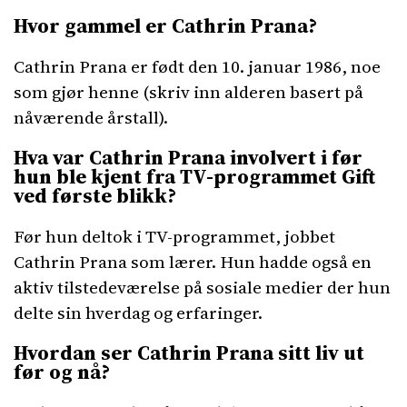
Hvor gammel er Cathrin Prana?
Cathrin Prana er født den 10. januar 1986, noe
som gjør henne (skriv inn alderen basert på
nåværende årstall).
Hva var Cathrin Prana involvert i før
hun ble kjent fra TV-programmet Gift
ved første blikk?
Før hun deltok i TV-programmet, jobbet
Cathrin Prana som lærer. Hun hadde også en
aktiv tilstedeværelse på sosiale medier der hun
delte sin hverdag og erfaringer.
Hvordan ser Cathrin Prana sitt liv ut
før og nå?