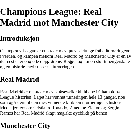
Champions League: Real
Madrid mot Manchester City
Introduksjon
Champions League er en av de mest prestisjetunge fotballturneringene
i verden, og kampen mellom Real Madrid og Manchester City er en av
de mest etterlengtede oppgjørene. Begge lag har en stor tilhengerskare
og en historie med suksess i turneringen.
Real Madrid
Real Madrid er en av de mest suksessrike klubbene i Champions
League-historien. Laget har vunnet turneringen hele 13 ganger, noe
som gjør dem til den mestvinnende klubben i turneringens historie.
Med stjerner som Cristiano Ronaldo, Zinedine Zidane og Sergio
Ramos har Real Madrid skapt magiske øyeblikk på banen.
Manchester City