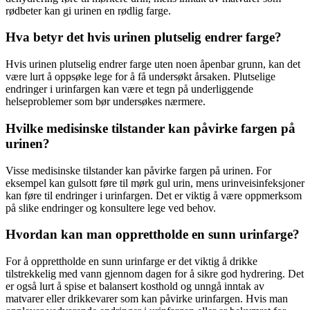
rødbeter kan gi urinen en rødlig farge.
Hva betyr det hvis urinen plutselig endrer farge?
Hvis urinen plutselig endrer farge uten noen åpenbar grunn, kan det
være lurt å oppsøke lege for å få undersøkt årsaken. Plutselige
endringer i urinfargen kan være et tegn på underliggende
helseproblemer som bør undersøkes nærmere.
Hvilke medisinske tilstander kan påvirke fargen på
urinen?
Visse medisinske tilstander kan påvirke fargen på urinen. For
eksempel kan gulsott føre til mørk gul urin, mens urinveisinfeksjoner
kan føre til endringer i urinfargen. Det er viktig å være oppmerksom
på slike endringer og konsultere lege ved behov.
Hvordan kan man opprettholde en sunn urinfarge?
For å opprettholde en sunn urinfarge er det viktig å drikke
tilstrekkelig med vann gjennom dagen for å sikre god hydrering. Det
er også lurt å spise et balansert kosthold og unngå inntak av
matvarer eller drikkevarer som kan påvirke urinfargen. Hvis man