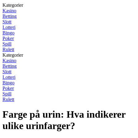
Kategorier
Kasino
Betting
Slott
Lotteri
Bingo
Poker
Spill
Rulett
Kategorier
Kasino
Betting
Slott
Lotteri
Bingo
Poker
Spill
Rulett
Farge på urin: Hva indikerer
ulike urinfarger?