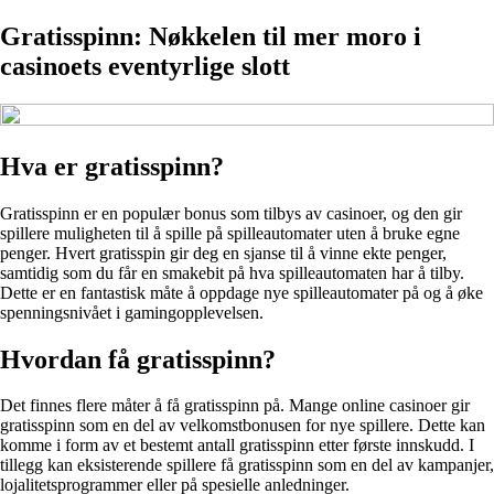
Gratisspinn: Nøkkelen til mer moro i
casinoets eventyrlige slott
Hva er gratisspinn?
Gratisspinn er en populær bonus som tilbys av casinoer, og den gir
spillere muligheten til å spille på spilleautomater uten å bruke egne
penger. Hvert gratisspin gir deg en sjanse til å vinne ekte penger,
samtidig som du får en smakebit på hva spilleautomaten har å tilby.
Dette er en fantastisk måte å oppdage nye spilleautomater på og å øke
spenningsnivået i gamingopplevelsen.
Hvordan få gratisspinn?
Det finnes flere måter å få gratisspinn på. Mange online casinoer gir
gratisspinn som en del av velkomstbonusen for nye spillere. Dette kan
komme i form av et bestemt antall gratisspinn etter første innskudd. I
tillegg kan eksisterende spillere få gratisspinn som en del av kampanjer,
lojalitetsprogrammer eller på spesielle anledninger.