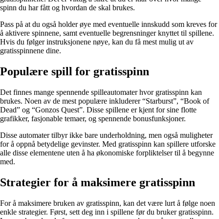
spinn du har fått og hvordan de skal brukes.
Pass på at du også holder øye med eventuelle innskudd som kreves for
å aktivere spinnene, samt eventuelle begrensninger knyttet til spillene.
Hvis du følger instruksjonene nøye, kan du få mest mulig ut av
gratisspinnene dine.
Populære spill for gratisspinn
Det finnes mange spennende spilleautomater hvor gratisspinn kan
brukes. Noen av de mest populære inkluderer “Starburst”, “Book of
Dead” og “Gonzos Quest”. Disse spillene er kjent for sine flotte
grafikker, fasjonable temaer, og spennende bonusfunksjoner.
Disse automater tilbyr ikke bare underholdning, men også muligheter
for å oppnå betydelige gevinster. Med gratisspinn kan spillere utforske
alle disse elementene uten å ha økonomiske forpliktelser til å begynne
med.
Strategier for å maksimere gratisspinn
For å maksimere bruken av gratisspinn, kan det være lurt å følge noen
enkle strategier. Først, sett deg inn i spillene før du bruker gratisspinn.