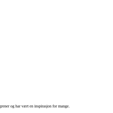
sgrener og har vært en inspirasjon for mange.