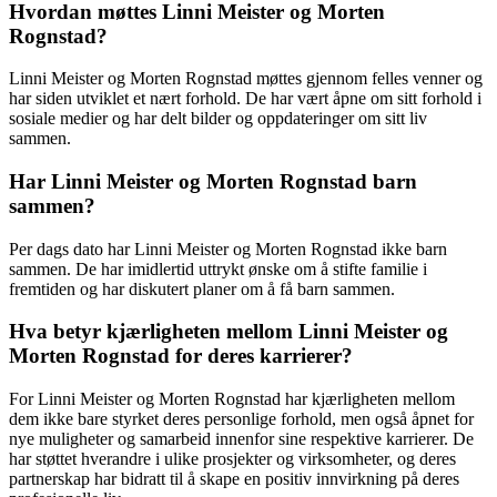
Hvordan møttes Linni Meister og Morten
Rognstad?
Linni Meister og Morten Rognstad møttes gjennom felles venner og
har siden utviklet et nært forhold. De har vært åpne om sitt forhold i
sosiale medier og har delt bilder og oppdateringer om sitt liv
sammen.
Har Linni Meister og Morten Rognstad barn
sammen?
Per dags dato har Linni Meister og Morten Rognstad ikke barn
sammen. De har imidlertid uttrykt ønske om å stifte familie i
fremtiden og har diskutert planer om å få barn sammen.
Hva betyr kjærligheten mellom Linni Meister og
Morten Rognstad for deres karrierer?
For Linni Meister og Morten Rognstad har kjærligheten mellom
dem ikke bare styrket deres personlige forhold, men også åpnet for
nye muligheter og samarbeid innenfor sine respektive karrierer. De
har støttet hverandre i ulike prosjekter og virksomheter, og deres
partnerskap har bidratt til å skape en positiv innvirkning på deres