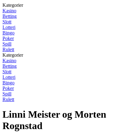
Kategorier
Kasino
Betting
Slott
Lotteri
Bingo
Poker
Spill
Rulett
Kategorier
Kasino
Betting
Slott
Lotteri
Bingo
Poker
Spill
Rulett
Linni Meister og Morten
Rognstad