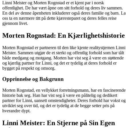
Linni Meister og Morten Rognstad er et kjent par i norsk
offentlighet. De har vært åpne om sitt forhold og deres liv sammen.
En del av denne åpenheten inkluderer også deres familie og barn. La
oss ta en nærmere titt på dette kjæresteparet og deres felles reise
gjennom livet.
Morten Rognstad: En Kjærlighetshistorie
Morten Rognstad er partneren til den like kjente realitystjernen Linni
Meister. Sammen utgjør de et sterkt og offentlig forhold som har tålt
både medgang og motgang. Morten har vist seg å være en støttende
og kjærlig partner for Linni, og det er tydelig at deres forhold er
bygget på respekt og omsorg.
Opprinnelse og Bakgrunn
Morten Rognstad, en vellykket forretningsmann, har en fascinerende
historie bak seg. Han har vist seg å være en pålitelig og dedikert
partner for Linni, uansett omstendigheter. Deres forhold har vokst og
utviklet seg over tid, og det er tydelig at de begge setter pris på
hverandre dypt.
Linni Meister: En Stjerne på Sin Egen