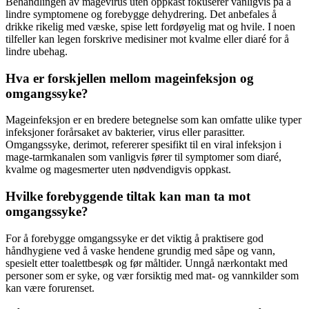
Behandlingen av magevirus uten oppkast fokuserer vanligvis på å
lindre symptomene og forebygge dehydrering. Det anbefales å
drikke rikelig med væske, spise lett fordøyelig mat og hvile. I noen
tilfeller kan legen forskrive medisiner mot kvalme eller diaré for å
lindre ubehag.
Hva er forskjellen mellom mageinfeksjon og
omgangssyke?
Mageinfeksjon er en bredere betegnelse som kan omfatte ulike typer
infeksjoner forårsaket av bakterier, virus eller parasitter.
Omgangssyke, derimot, refererer spesifikt til en viral infeksjon i
mage-tarmkanalen som vanligvis fører til symptomer som diaré,
kvalme og magesmerter uten nødvendigvis oppkast.
Hvilke forebyggende tiltak kan man ta mot
omgangssyke?
For å forebygge omgangssyke er det viktig å praktisere god
håndhygiene ved å vaske hendene grundig med såpe og vann,
spesielt etter toalettbesøk og før måltider. Unngå nærkontakt med
personer som er syke, og vær forsiktig med mat- og vannkilder som
kan være forurenset.