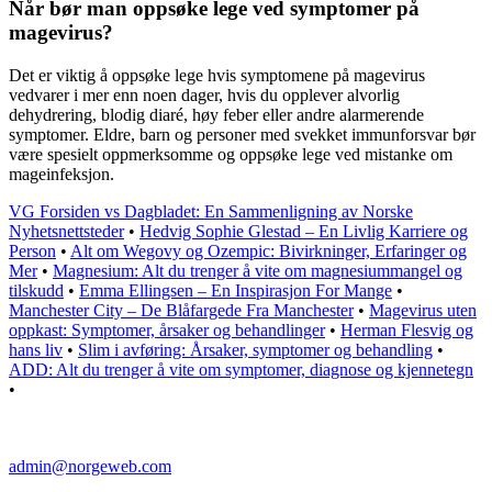
Når bør man oppsøke lege ved symptomer på
magevirus?
Det er viktig å oppsøke lege hvis symptomene på magevirus
vedvarer i mer enn noen dager, hvis du opplever alvorlig
dehydrering, blodig diaré, høy feber eller andre alarmerende
symptomer. Eldre, barn og personer med svekket immunforsvar bør
være spesielt oppmerksomme og oppsøke lege ved mistanke om
mageinfeksjon.
VG Forsiden vs Dagbladet: En Sammenligning av Norske
Nyhetsnettsteder
•
Hedvig Sophie Glestad – En Livlig Karriere og
Person
•
Alt om Wegovy og Ozempic: Bivirkninger, Erfaringer og
Mer
•
Magnesium: Alt du trenger å vite om magnesiummangel og
tilskudd
•
Emma Ellingsen – En Inspirasjon For Mange
•
Manchester City – De Blåfargede Fra Manchester
•
Magevirus uten
oppkast: Symptomer, årsaker og behandlinger
•
Herman Flesvig og
hans liv
•
Slim i avføring: Årsaker, symptomer og behandling
•
ADD: Alt du trenger å vite om symptomer, diagnose og kjennetegn
•
admin@norgeweb.com