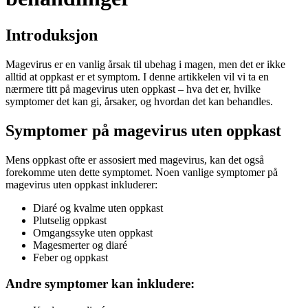
Introduksjon
Magevirus er en vanlig årsak til ubehag i magen, men det er ikke
alltid at oppkast er et symptom. I denne artikkelen vil vi ta en
nærmere titt på magevirus uten oppkast – hva det er, hvilke
symptomer det kan gi, årsaker, og hvordan det kan behandles.
Symptomer på magevirus uten oppkast
Mens oppkast ofte er assosiert med magevirus, kan det også
forekomme uten dette symptomet. Noen vanlige symptomer på
magevirus uten oppkast inkluderer:
Diaré og kvalme uten oppkast
Plutselig oppkast
Omgangssyke uten oppkast
Magesmerter og diaré
Feber og oppkast
Andre symptomer kan inkludere: