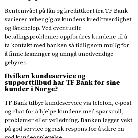
Rentenivået på lån og kredittkort fra TF Bank
varierer avhengig av kundens kredittverdighet
og lånebeløp. Ved eventuelle
betalingsproblemer oppfordres kundene til å
ta kontakt med banken så tidlig som mulig for
å finne løsninger og unngå unødvendige
gebyrer.
Hvilken kundeservice og
supporttilbud har TF Bank for sine
kunder i Norge?
TF Bank tilbyr kundeservice via telefon, e-post
og chat for å hjelpe kundene med spørsmål,
problemer eller veiledning. Banken legger vekt
på god service og rask respons for å sikre en
god kundeopplevelse.