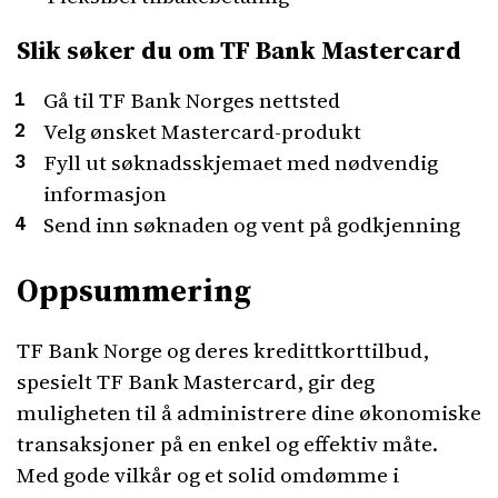
Slik søker du om TF Bank Mastercard
Gå til TF Bank Norges nettsted
Velg ønsket Mastercard-produkt
Fyll ut søknadsskjemaet med nødvendig
informasjon
Send inn søknaden og vent på godkjenning
Oppsummering
TF Bank Norge og deres kredittkorttilbud,
spesielt TF Bank Mastercard, gir deg
muligheten til å administrere dine økonomiske
transaksjoner på en enkel og effektiv måte.
Med gode vilkår og et solid omdømme i