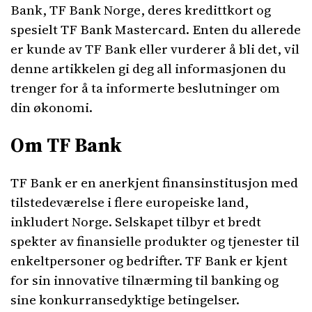
Bank, TF Bank Norge, deres kredittkort og
spesielt TF Bank Mastercard. Enten du allerede
er kunde av TF Bank eller vurderer å bli det, vil
denne artikkelen gi deg all informasjonen du
trenger for å ta informerte beslutninger om
din økonomi.
Om TF Bank
TF Bank er en anerkjent finansinstitusjon med
tilstedeværelse i flere europeiske land,
inkludert Norge. Selskapet tilbyr et bredt
spekter av finansielle produkter og tjenester til
enkeltpersoner og bedrifter. TF Bank er kjent
for sin innovative tilnærming til banking og
sine konkurransedyktige betingelser.