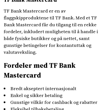
TF Bank Mastercard er en av
flaggskipproduktene til TF Bank. Med et TF
Bank Mastercard får du tilgang til en rekke
fordeler, inkludert muligheten til å handle i
både fysiske butikker og på nettet, samt
gunstige betingelser for kontantuttak og
valutaveksling.
Fordeler med TF Bank
Mastercard
Bredt akseptert internasjonalt
Enkel og sikker betaling
Gunstige vilkår for cashback og rabatter
Fleksibel tilbakebetaling