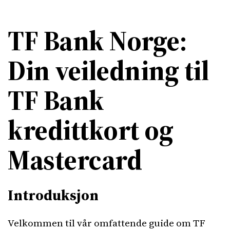
TF Bank Norge:
Din veiledning til
TF Bank
kredittkort og
Mastercard
Introduksjon
Velkommen til vår omfattende guide om TF