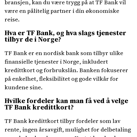
bransjen, kan du være trygg på at TF Bank vil
være en pålitelig partner i din økonomiske
reise.
Hva er TF Bank, og hva slags tjenester
tilbyr de i Norge?
TF Bank er en nordisk bank som tilbyr ulike
finansielle tjenester i Norge, inkludert
kredittkort og forbrukslån. Banken fokuserer
på enkelhet, fleksibilitet og gode vilkår for
kundene sine.
Hvilke fordeler kan man få ved å velge
TF Bank kredittkort?
TF Bank kredittkort tilbyr fordeler som lav
rente, ingen årsavgift, mulighet for delbetaling