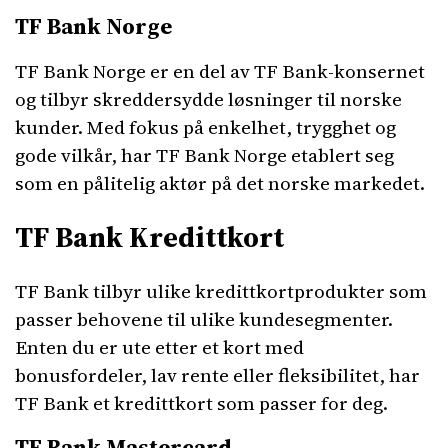
TF Bank Norge
TF Bank Norge er en del av TF Bank-konsernet
og tilbyr skreddersydde løsninger til norske
kunder. Med fokus på enkelhet, trygghet og
gode vilkår, har TF Bank Norge etablert seg
som en pålitelig aktør på det norske markedet.
TF Bank Kredittkort
TF Bank tilbyr ulike kredittkortprodukter som
passer behovene til ulike kundesegmenter.
Enten du er ute etter et kort med
bonusfordeler, lav rente eller fleksibilitet, har
TF Bank et kredittkort som passer for deg.
TF Bank Mastercard