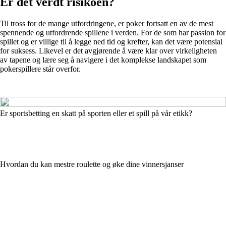
Er det verdt risikoen?
Til tross for de mange utfordringene, er poker fortsatt en av de mest
spennende og utfordrende spillene i verden. For de som har passion for
spillet og er villige til å legge ned tid og krefter, kan det være potensial
for suksess. Likevel er det avgjørende å være klar over virkeligheten
av tapene og lære seg å navigere i det komplekse landskapet som
pokerspillere står overfor.
Er sportsbetting en skatt på sporten eller et spill på vår etikk?
Hvordan du kan mestre roulette og øke dine vinnersjanser